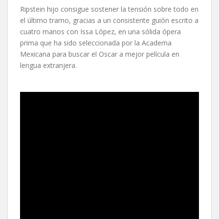
Ripstein hijo consigue sostener la tensión sobre todo en
el último tramo, gracias a un consistente guión escrito a
cuatro manos con Issa López, en una sólida ópera
prima que ha sido seleccionada por la Academa
Mexicana para buscar el Oscar a mejor película en
lengua extranjera.