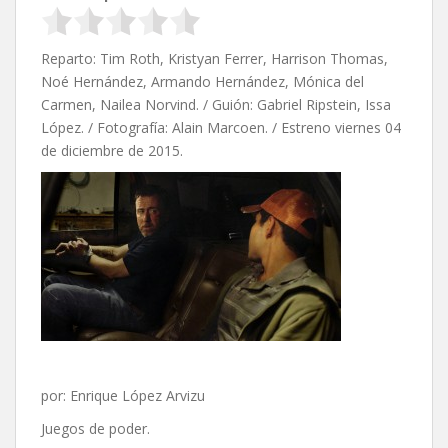
Reparto: Tim Roth, Kristyan Ferrer, Harrison Thomas,
Noé Hernández, Armando Hernández, Mónica del
Carmen, Nailea Norvind. / Guión: Gabriel Ripstein, Issa
López. / Fotografía: Alain Marcoen. / Estreno viernes 04
de diciembre de 2015.
por: Enrique López Arvizu
Juegos de poder.