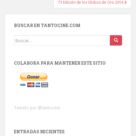
73 Edición de los Globos de Oro 2016
BUSCAR EN TANTOCINE.COM
Buscar:
COLABORA PARA MANTENER ESTE SITIO
Tweets por @tantocine
ENTRADAS RECIENTES