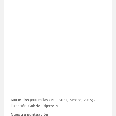
600 millas
(600 millas / 600 Miles, México, 2015) /
Dirección:
Gabriel Ripstein
.
Nuestra puntuación