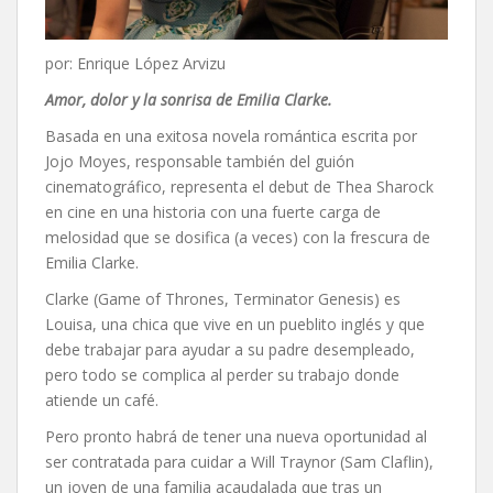
por: Enrique López Arvizu
Amor, dolor y la sonrisa de Emilia Clarke.
Basada en una exitosa novela romántica escrita por
Jojo Moyes, responsable también del guión
cinematográfico, representa el debut de Thea Sharock
en cine en una historia con una fuerte carga de
melosidad que se dosifica (a veces) con la frescura de
Emilia Clarke.
Clarke (Game of Thrones, Terminator Genesis) es
Louisa, una chica que vive en un pueblito inglés y que
debe trabajar para ayudar a su padre desempleado,
pero todo se complica al perder su trabajo donde
atiende un café.
Pero pronto habrá de tener una nueva oportunidad al
ser contratada para cuidar a Will Traynor (Sam Claflin),
un joven de una familia acaudalada que tras un