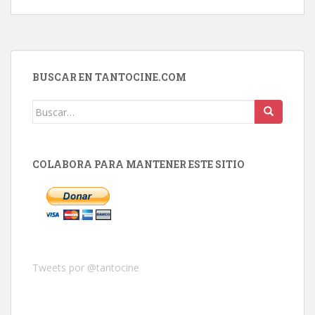
BUSCAR EN TANTOCINE.COM
Buscar:
COLABORA PARA MANTENER ESTE SITIO
Tweets por @tantocine