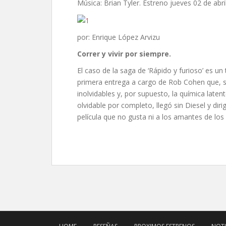
Música: Brian Tyler. Estreno jueves 02 de abri
por: Enrique López Arvizu
Correr y vivir por siempre.
El caso de la saga de ‘Rápido y furioso’ es un
primera entrega a cargo de Rob Cohen que, 
inolvidables y, por supuesto, la química laten
olvidable por completo, llegó sin Diesel y dir
película que no gusta ni a los amantes de los 