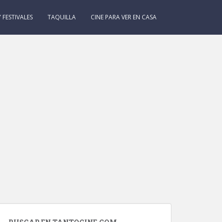
 FESTIVALES
TAQUILLA
CINE PARA VER EN CASA