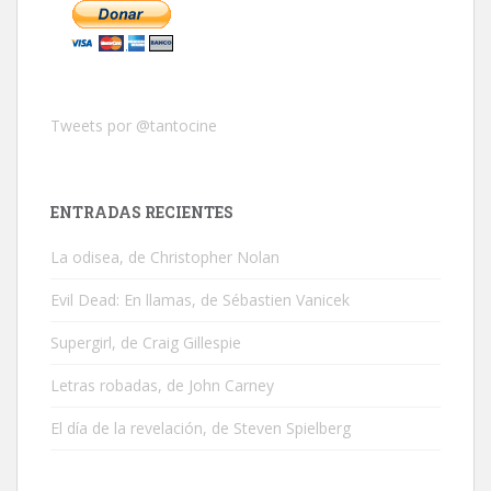
Tweets por @tantocine
ENTRADAS RECIENTES
La odisea, de Christopher Nolan
Evil Dead: En llamas, de Sébastien Vanicek
Supergirl, de Craig Gillespie
Letras robadas, de John Carney
El día de la revelación, de Steven Spielberg