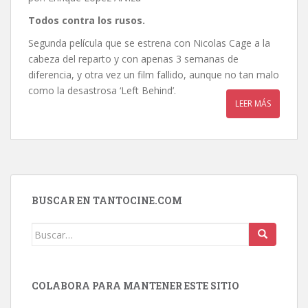
Todos contra los rusos.
Segunda película que se estrena con Nicolas Cage a la
cabeza del reparto y con apenas 3 semanas de
diferencia, y otra vez un film fallido, aunque no tan malo
como la desastrosa ‘Left Behind’.
LEER MÁS
BUSCAR EN TANTOCINE.COM
Buscar:
COLABORA PARA MANTENER ESTE SITIO