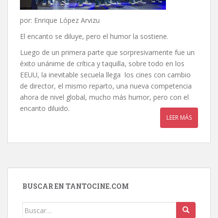
por: Enrique López Arvizu
El encanto se diluye, pero el humor la sostiene.
Luego de un primera parte que sorpresivamente fue un
éxito unánime de crítica y taquilla, sobre todo en los
EEUU, la inevitable secuela llega los cines con cambio
de director, el mismo reparto, una nueva competencia
ahora de nivel global, mucho más humor, pero con el
encanto diluido.
LEER MÁS
BUSCAR EN TANTOCINE.COM
Buscar: