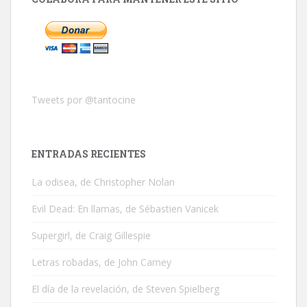
Tweets por @tantocine
ENTRADAS RECIENTES
La odisea, de Christopher Nolan
Evil Dead: En llamas, de Sébastien Vanicek
Supergirl, de Craig Gillespie
Letras robadas, de John Carney
El día de la revelación, de Steven Spielberg