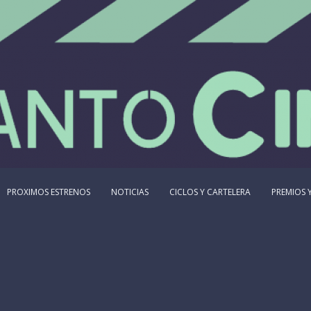
PROXIMOS ESTRENOS
NOTICIAS
CICLOS Y CARTELERA
PREMIOS Y