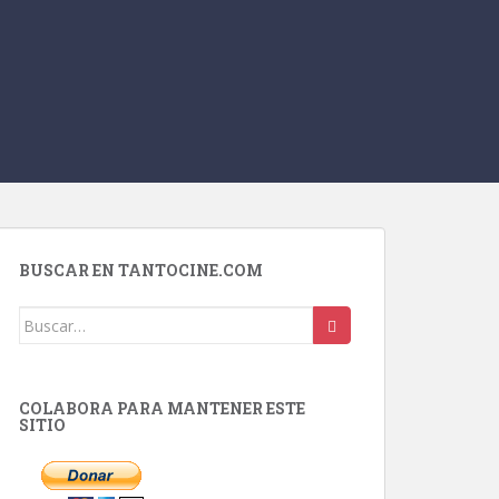
BUSCAR EN TANTOCINE.COM
Buscar:
COLABORA PARA MANTENER ESTE
SITIO