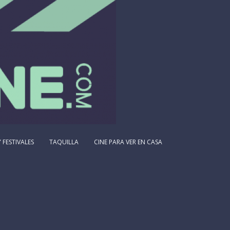
 FESTIVALES
TAQUILLA
CINE PARA VER EN CASA