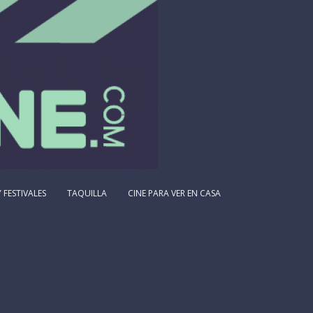
 FESTIVALES
TAQUILLA
CINE PARA VER EN CASA