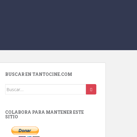
BUSCAR EN TANTOCINE.COM
Buscar:
COLABORA PARA MANTENER ESTE
SITIO