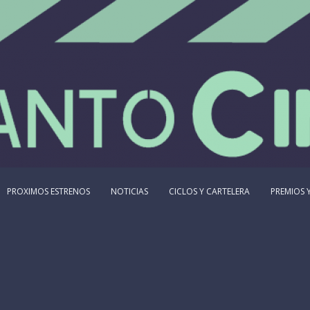
PROXIMOS ESTRENOS
NOTICIAS
CICLOS Y CARTELERA
PREMIOS Y