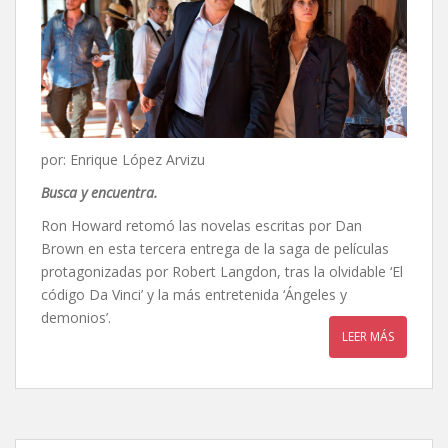
por: Enrique López Arvizu
Busca y encuentra
.
Ron Howard retomó las novelas escritas por Dan
Brown en esta tercera entrega de la saga de películas
protagonizadas por Robert Langdon, tras la olvidable ‘El
código Da Vinci’ y la más entretenida ‘Ángeles y
demonios’.
LEER MÁS