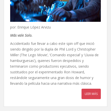
por: Enrique López Arvizu
Más vale Solo.
Accidentado fue llevar a cabo este spin off que inició
siendo dirigido por la dupla de Phil Lord y Christopher
Miller (The Lego Movie’, ‘Comando especial’ y ‘Lluvia de
hamburguesas’), quienes fueron despedidos y
terminaron como productores ejecutivos, siendo
sustituidos por el experimentado Ron Howard,
restándole seguramente una gran dosis de humor y
llevando la película hacia una narrativa más clásica.
LEER MÁS