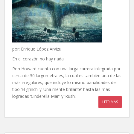
por: Enrique López Arvizu
En el corazón no hay nada.
Ron Howard cuenta con una larga carrera integrada por
cerca de 30 largometrajes, la cual es también una de las
más irregulares, que incluye lo mismo banalidades del
tipo ‘El grinch’ y ‘Una mente brillante’ hasta las más
logradas ‘Cinderella Man’ y ‘Rush’.
LEER MÁS