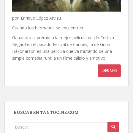
por: Enrique López Arvizu
Cuando los hermanos se encuentran.
Ganadora al premio a la mejor película en Un Certain
Regard en el pasado Fesival de Cannes, la de Grímur
Hákonarson es una película que va mutando de una
simple comedia rural a un filme cálido y emotivo.
LEER MÁS
BUSCAR EN TANTOCINE.COM
Buscar: