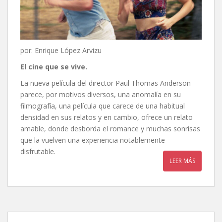
por: Enrique López Arvizu
El cine que se vive.
La nueva película del director Paul Thomas Anderson
parece, por motivos diversos, una anomalía en su
filmografía, una película que carece de una habitual
densidad en sus relatos y en cambio, ofrece un relato
amable, donde desborda el romance y muchas sonrisas
que la vuelven una experiencia notablemente
disfrutable.
LEER MÁS