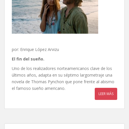
por: Enrique López Arvizu
El fin del sueño.
Uno de los realizadores norteamericanos clave de los
últimos años, adapta en su séptimo largometraje una
novela de Thomas Pynchon que pone frente al abismo
el famoso sueño americano.
LEER MÁS