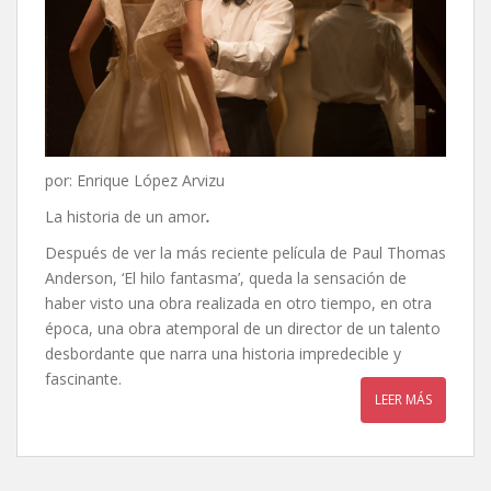
por: Enrique López Arvizu
La historia de un amor
.
Después de ver la más reciente película de Paul Thomas
Anderson, ‘El hilo fantasma’, queda la sensación de
haber visto una obra realizada en otro tiempo, en otra
época, una obra atemporal de un director de un talento
desbordante que narra una historia impredecible y
fascinante.
LEER MÁS