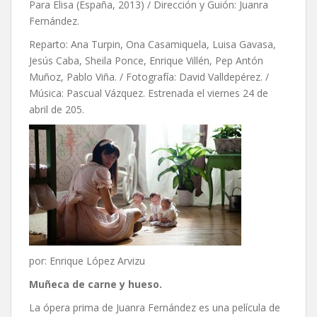
Para Elisa (España, 2013) / Dirección y Guión: Juanra
Fernández.
Reparto: Ana Turpin, Ona Casamiquela, Luisa Gavasa,
Jesús Caba, Sheila Ponce, Enrique Villén, Pep Antón
Muñoz, Pablo Viña. / Fotografía: David Valldepérez. /
Música: Pascual Vázquez. Estrenada el viernes 24 de
abril de 205.
por: Enrique López Arvizu
Muñeca de carne y hueso.
La ópera prima de Juanra Fernández es una película de