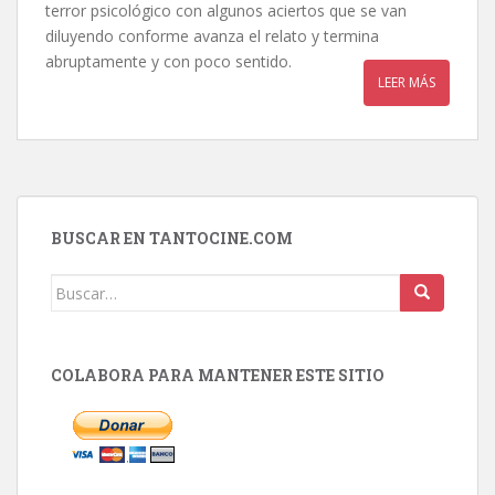
terror psicológico con algunos aciertos que se van
diluyendo conforme avanza el relato y termina
abruptamente y con poco sentido.
LEER MÁS
BUSCAR EN TANTOCINE.COM
Buscar:
COLABORA PARA MANTENER ESTE SITIO