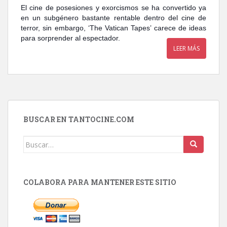
El cine de posesiones y exorcismos se ha convertido ya
en un subgénero bastante rentable dentro del cine de
terror, sin embargo, ‘The Vatican Tapes’ carece de ideas
para sorprender al espectador.
LEER MÁS
BUSCAR EN TANTOCINE.COM
Buscar:
COLABORA PARA MANTENER ESTE SITIO