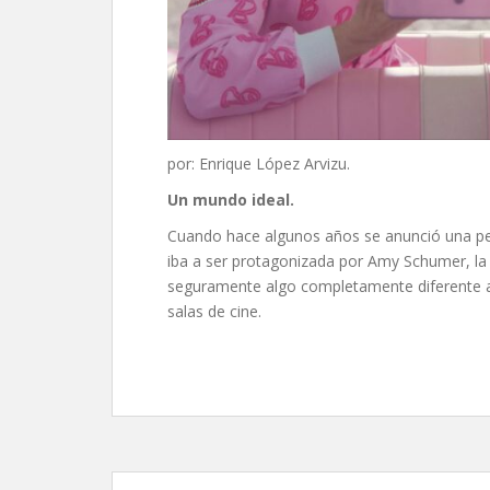
por: Enrique López Arvizu.
Un mundo ideal.
Cuando hace algunos años se anunció una pel
iba a ser protagonizada por Amy Schumer, la 
seguramente algo completamente diferente a l
salas de cine.