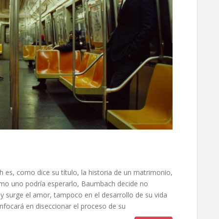
es, como dice su título, la historia de un matrimonio,
como uno podría esperarlo, Baumbach decide no
 surge el amor, tampoco en el desarrollo de su vida
nfocará en diseccionar el proceso de su