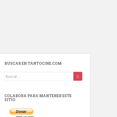
BUSCAR EN TANTOCINE.COM
Buscar:
COLABORA PARA MANTENER ESTE
SITIO