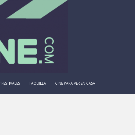
 FESTIVALES
TAQUILLA
CINE PARA VER EN CASA