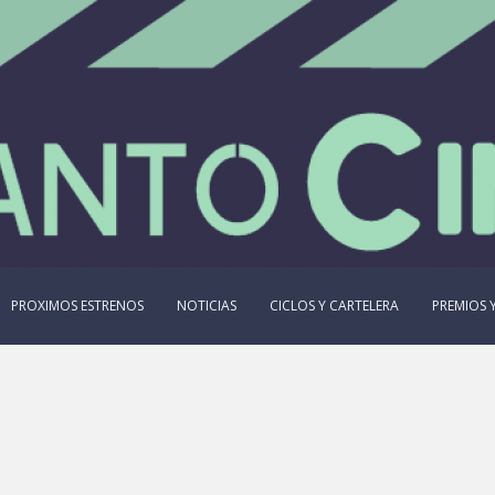
PROXIMOS ESTRENOS
NOTICIAS
CICLOS Y CARTELERA
PREMIOS Y