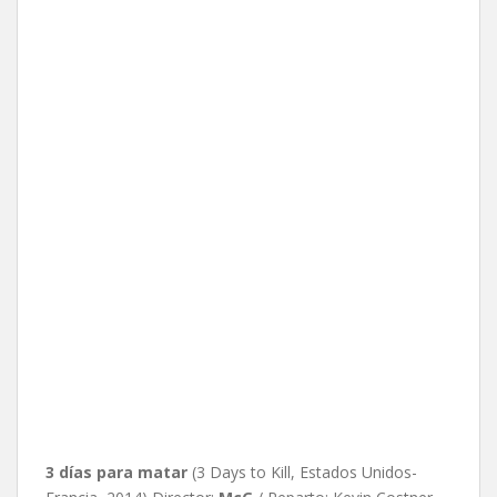
3 días para matar
(3 Days to Kill, Estados Unidos-