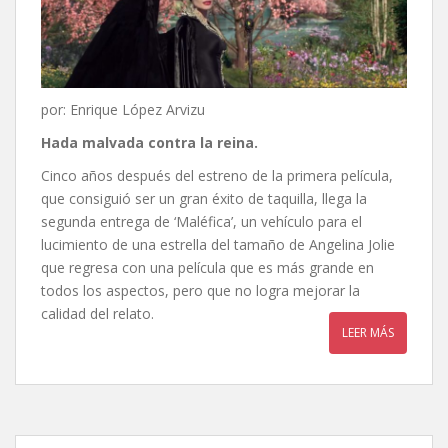
por: Enrique López Arvizu
Hada malvada contra la reina.
Cinco años después del estreno de la primera película,
que consiguió ser un gran éxito de taquilla, llega la
segunda entrega de ‘Maléfica’, un vehículo para el
lucimiento de una estrella del tamaño de Angelina Jolie
que regresa con una película que es más grande en
todos los aspectos, pero que no logra mejorar la
calidad del relato.
LEER MÁS