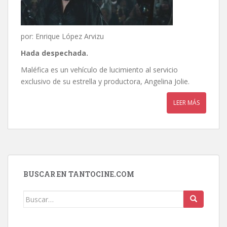
por: Enrique López Arvizu
Hada despechada.
Maléfica es un vehículo de lucimiento al servicio
exclusivo de su estrella y productora, Angelina Jolie.
LEER MÁS
BUSCAR EN TANTOCINE.COM
Buscar: