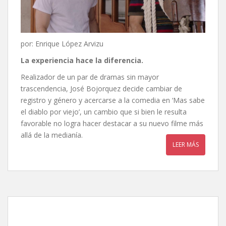
por: Enrique López Arvizu
La experiencia hace la diferencia.
Realizador de un par de dramas sin mayor
trascendencia, José Bojorquez decide cambiar de
registro y género y acercarse a la comedia en ‘Mas sabe
el diablo por viejo’, un cambio que si bien le resulta
favorable no logra hacer destacar a su nuevo filme más
allá de la medianía.
LEER MÁS
Amor de mis amores, de