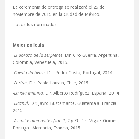
La ceremonia de entrega se realizará el 25 de
noviembre de 2015 en la Ciudad de México.
Todos los nominados:
Mejor película
-El abrazo de la serpiente
, Dir. Ciro Guerra, Argentina,
Colombia, Venezuela, 2015.
-Cavalo dinheiro
, Dir. Pedro Costa, Portugal, 2014.
-El club
, Dir. Pablo Larraín, Chile, 2015.
-La isla mínima
, Dir. Alberto Rodríguez, España, 2014.
-Ixcanul
, Dir. Jayro Bustamante, Guatemala, Francia,
2015.
-As mil e uma noites (vol. 1, 2 y 3)
, Dir. Miguel Gomes,
Portugal, Alemania, Francia, 2015.