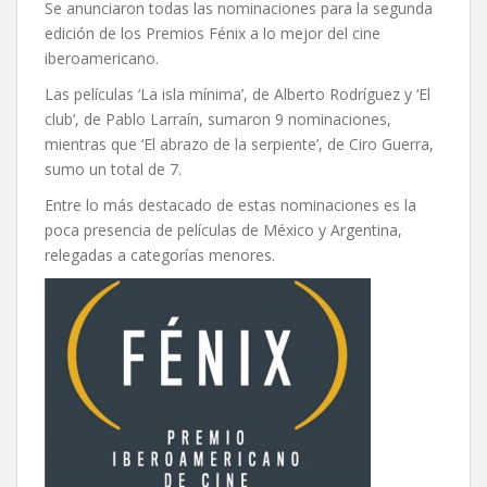
Se anunciaron todas las nominaciones para la segunda
edición de los Premios Fénix a lo mejor del cine
iberoamericano.
Las películas ‘La isla mínima’, de Alberto Rodríguez y ‘El
club’, de Pablo Larraín, sumaron 9 nominaciones,
mientras que ‘El abrazo de la serpiente’, de Ciro Guerra,
sumo un total de 7.
Entre lo más destacado de estas nominaciones es la
poca presencia de películas de México y Argentina,
relegadas a categorías menores.