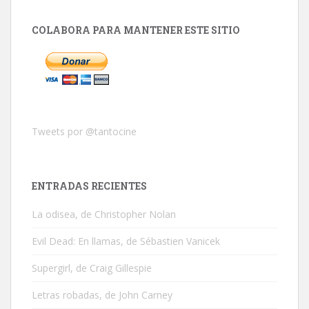
COLABORA PARA MANTENER ESTE SITIO
Tweets por @tantocine
ENTRADAS RECIENTES
La odisea, de Christopher Nolan
Evil Dead: En llamas, de Sébastien Vanicek
Supergirl, de Craig Gillespie
Letras robadas, de John Carney