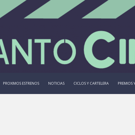
PROXIMOS ESTRENOS
NOTICIAS
CICLOS Y CARTELERA
PREMIOS Y