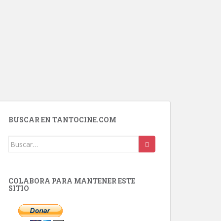
BUSCAR EN TANTOCINE.COM
Buscar:
COLABORA PARA MANTENER ESTE
SITIO