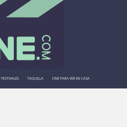
 FESTIVALES
TAQUILLA
CINE PARA VER EN CASA