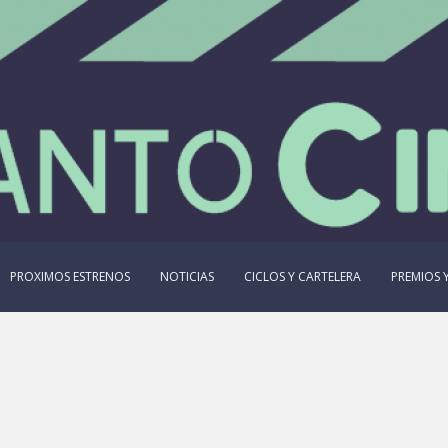
PROXIMOS ESTRENOS
NOTICIAS
CICLOS Y CARTELERA
PREMIOS Y