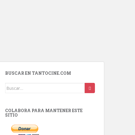
BUSCAR EN TANTOCINE.COM
Buscar:
COLABORA PARA MANTENER ESTE
SITIO