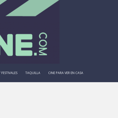
 FESTIVALES
TAQUILLA
CINE PARA VER EN CASA