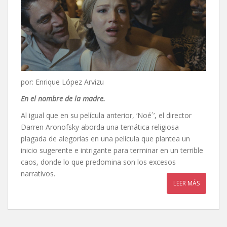
por: Enrique López Arvizu
En el nombre de la madre.
Al igual que en su película anterior, ‘Noé´’, el director
Darren Aronofsky aborda una temática religiosa
plagada de alegorías en una película que plantea un
inicio sugerente e intrigante para terminar en un terrible
caos, donde lo que predomina son los excesos
narrativos.
LEER MÁS