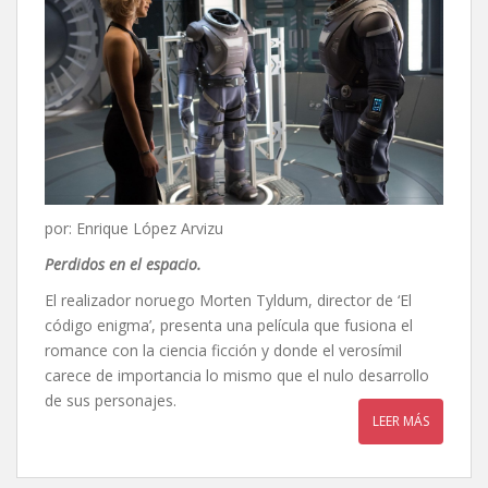
por: Enrique López Arvizu
Perdidos en el espacio.
El realizador noruego Morten Tyldum, director de ‘El
código enigma’, presenta una película que fusiona el
romance con la ciencia ficción y donde el verosímil
carece de importancia lo mismo que el nulo desarrollo
de sus personajes.
LEER MÁS