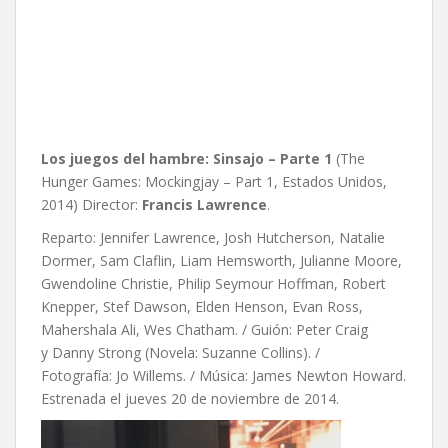
Los juegos del hambre: Sinsajo – Parte 1
(The
Hunger Games: Mockingjay – Part 1, Estados Unidos,
2014) Director:
Francis Lawrence
.
Reparto: Jennifer Lawrence, Josh Hutcherson, Natalie
Dormer, Sam Claflin, Liam Hemsworth, Julianne Moore,
Gwendoline Christie, Philip Seymour Hoffman, Robert
Knepper, Stef Dawson, Elden Henson, Evan Ross,
Mahershala Ali, Wes Chatham. / Guión: Peter Craig
y Danny Strong (Novela: Suzanne Collins). /
Fotografía: Jo Willems. / Música: James Newton Howard.
Estrenada el jueves 20 de noviembre de 2014.