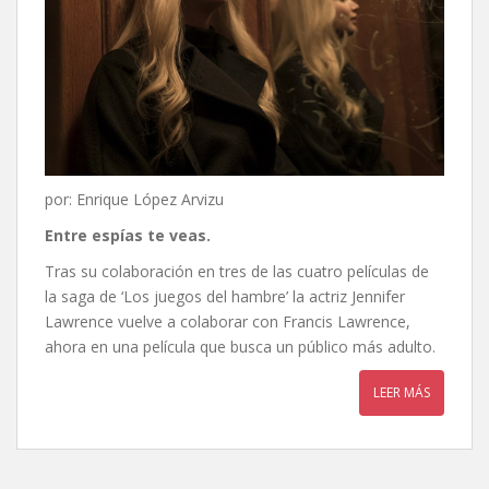
por: Enrique López Arvizu
Entre espías te veas.
Tras su colaboración en tres de las cuatro películas de
la saga de ‘Los juegos del hambre’ la actriz Jennifer
Lawrence vuelve a colaborar con Francis Lawrence,
ahora en una película que busca un público más adulto.
LEER MÁS