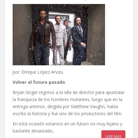
por: Enrique López Arvizu
Volver al futuro pasado
.
Bryan Singer regresó a la silla de director para apuntalar
la franquicia de los hombres mutantes, luego que en la
entrega anterior, dirigida por Matthew Vaughn, había
escrito la historia y fue uno de los productores del film.
En esta ocasión estamos en un futuro no muy lejano y
bastante devastado,
LEER MÁS