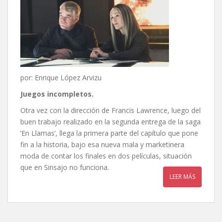
por: Enrique López Arvizu
Juegos incompletos.
Otra vez con la dirección de Francis Lawrence, luego del
buen trabajo realizado en la segunda entrega de la saga
‘En Llamas’, llega la primera parte del capítulo que pone
fin a la historia, bajo esa nueva mala y marketinera
moda de contar los finales en dos películas, situación
que en Sinsajo no funciona.
LEER MÁS