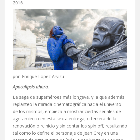
2016.
por: Enrique López Arvizu
Apocalipsis ahora
.
La saga de superhéroes más longeva, y la que además
replanteo la mirada cinematográfica hacia el universo
de los mismos, empieza a mostrar ciertas señales de
agotamiento en esta sexta entrega, o tercera de la
renovación o reinicio y sin contar los spin off, resultando
tal como lo define el personaje de Jean Grey en una