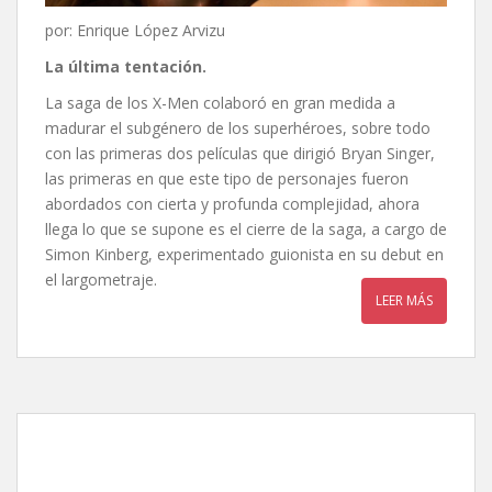
por: Enrique López Arvizu
La última tentación.
La saga de los X-Men colaboró en gran medida a
madurar el subgénero de los superhéroes, sobre todo
con las primeras dos películas que dirigió Bryan Singer,
las primeras en que este tipo de personajes fueron
abordados con cierta y profunda complejidad, ahora
llega lo que se supone es el cierre de la saga, a cargo de
Simon Kinberg, experimentado guionista en su debut en
el largometraje.
LEER MÁS
Operación Red Sparrow, de
Francis Lawrence