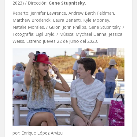
2023) / Dirección:
Gene Stupnitsky
.
Reparto: Jennifer Lawrence, Andrew Barth Feldman,
Matthew Broderick, Laura Benanti, Kyle Mooney,
Natalie Morales. / Guion: John Phillips, Gene Stupnitsky. /
Fotografía: Eigil Bryld. / Música: Mychael Danna, Jessica
Weiss. Estreno jueves 22 de junio del 2023.
por: Enrique López Arvizu.