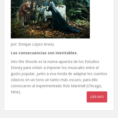
por: Enrique López Arvizu
Las consecuencias son inevitables.
Into the Woods es la nueva apuesta de los Estudios
Disney para volver a imponer los musicales entre el
gusto popular, junto a esa moda de adaptar los cuentos
clásicos en un tono un tanto más oscuro, para ello
convocaron al experimentado Rob Marshall (Chicago,
Nine).
LEER MÁS