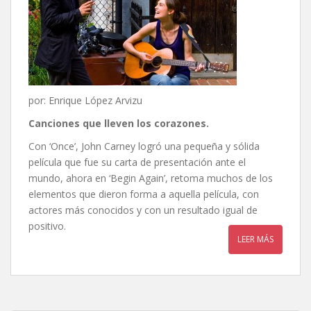
por: Enrique López Arvizu
Canciones que lleven los corazones.
Con ‘Once’, John Carney logró una pequeña y sólida
película que fue su carta de presentación ante el
mundo, ahora en ‘Begin Again’, retoma muchos de los
elementos que dieron forma a aquella película, con
actores más conocidos y con un resultado igual de
positivo.
LEER MÁS