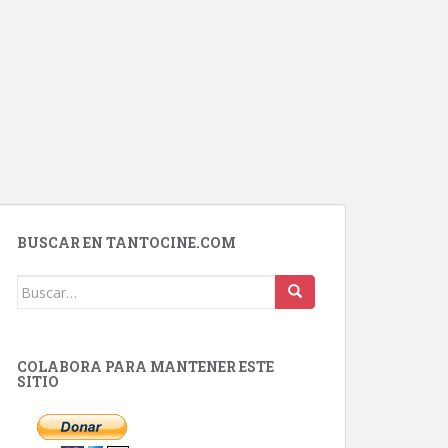
BUSCAR EN TANTOCINE.COM
Buscar:
COLABORA PARA MANTENER ESTE
SITIO