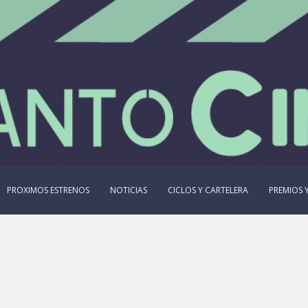
PROXIMOS ESTRENOS
NOTICIAS
CICLOS Y CARTELERA
PREMIOS Y