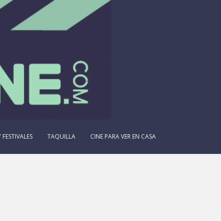
 FESTIVALES
TAQUILLA
CINE PARA VER EN CASA