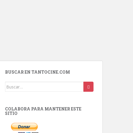
BUSCAR EN TANTOCINE.COM
Buscar:
COLABORA PARA MANTENER ESTE
SITIO