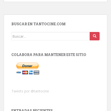
BUSCAR EN TANTOCINE.COM
Buscar:
COLABORA PARA MANTENER ESTE SITIO
Tweets por @tantocine
ENTRADAS RECIENTES