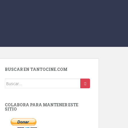
BUSCAR EN TANTOCINE.COM
Buscar:
COLABORA PARA MANTENER ESTE
SITIO