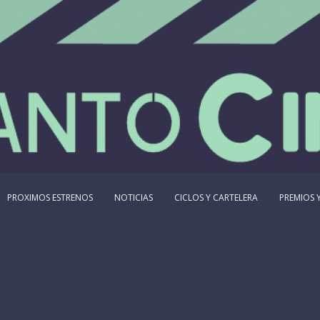
PROXIMOS ESTRENOS
NOTICIAS
CICLOS Y CARTELERA
PREMIOS Y