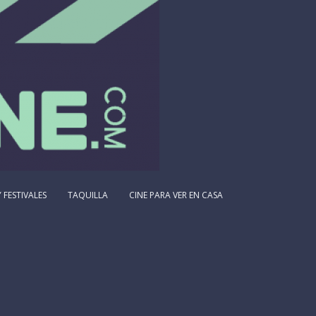
 FESTIVALES
TAQUILLA
CINE PARA VER EN CASA