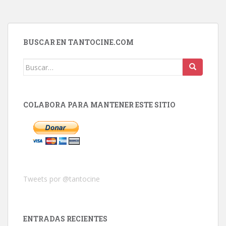
BUSCAR EN TANTOCINE.COM
Buscar:
COLABORA PARA MANTENER ESTE SITIO
Tweets por @tantocine
ENTRADAS RECIENTES