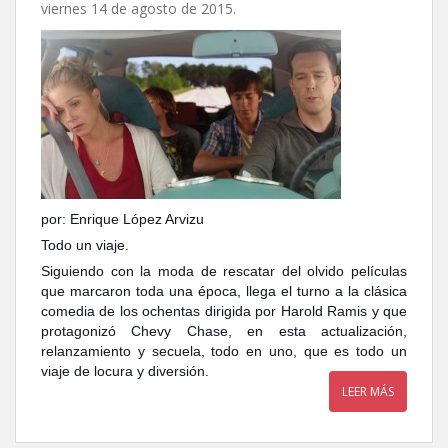
viernes 14 de agosto de 2015.
por: Enrique López Arvizu
Todo un viaje.
Siguiendo con la moda de rescatar del olvido películas
que marcaron toda una época, llega el turno a la clásica
comedia de los ochentas dirigida por Harold Ramis y que
protagonizó Chevy Chase, en esta actualización,
relanzamiento y secuela, todo en uno, que es todo un
viaje de locura y diversión.
LEER MÁS