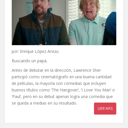
por: Enrique López Arvizu
Buscando un papá
.
Antes de debutar en la dirección, Lawrence Sher
participó como cinematógrafo en una buena cantidad
de películas, la mayoría son comedias que incluyen
buenos títulos como ‘The Hangover’, ‘I Love You Man’ o
‘Paul’, pero en su debut apenas logra una comedia que
se queda a medias en su resultado.
LEER MÁS