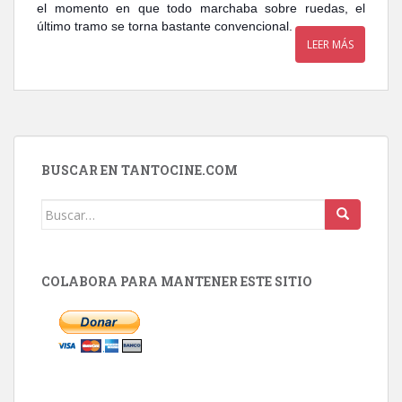
el momento en que todo marchaba sobre ruedas, el
último tramo se torna bastante convencional.
LEER MÁS
BUSCAR EN TANTOCINE.COM
Buscar:
COLABORA PARA MANTENER ESTE SITIO