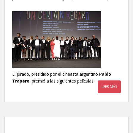
El jurado, presidido por el cineasta argentino
Pablo
Trapero
, premió a las siguientes películas:
LEER MÁS
Cannes 2014