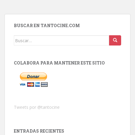
BUSCAR EN TANTOCINE.COM
Buscar:
COLABORA PARA MANTENER ESTE SITIO
Tweets por @tantocine
ENTRADAS RECIENTES