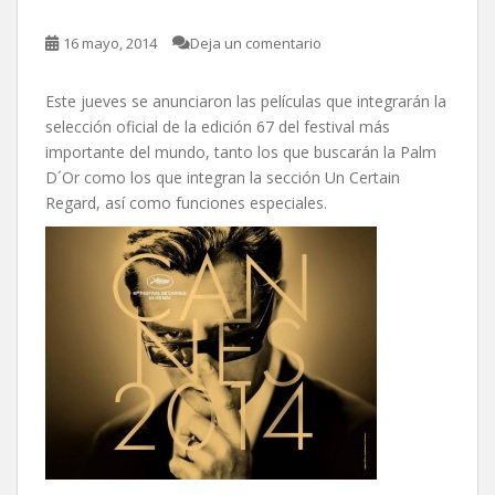
16 mayo, 2014
Deja un comentario
Este jueves se anunciaron las películas que integrarán la
selección oficial de la edición 67 del festival más
importante del mundo, tanto los que buscarán la Palm
D´Or como los que integran la sección Un Certain
Regard, así co
mo funciones especiales.