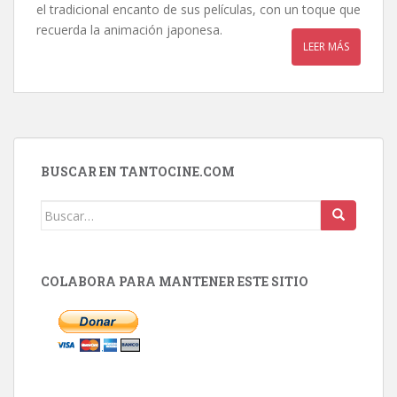
el tradicional encanto de sus películas, con un toque que
recuerda la animación japonesa.
LEER MÁS
BUSCAR EN TANTOCINE.COM
Buscar:
COLABORA PARA MANTENER ESTE SITIO