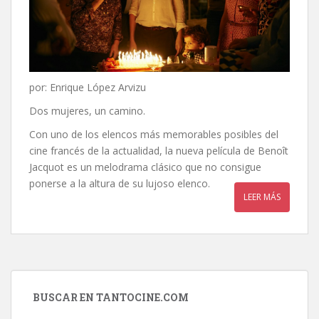
por: Enrique López Arvizu
Dos mujeres, un camino.
Con uno de los elencos más memorables posibles del
cine francés de la actualidad, la nueva película de Benoît
Jacquot es un melodrama clásico que no consigue
ponerse a la altura de su lujoso elenco.
LEER MÁS
BUSCAR EN TANTOCINE.COM