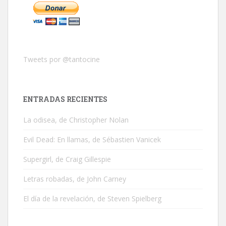
Tweets por @tantocine
ENTRADAS RECIENTES
La odisea, de Christopher Nolan
Evil Dead: En llamas, de Sébastien Vanicek
Supergirl, de Craig Gillespie
Letras robadas, de John Carney
El día de la revelación, de Steven Spielberg