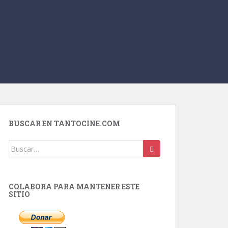
BUSCAR EN TANTOCINE.COM
Buscar:
COLABORA PARA MANTENER ESTE
SITIO