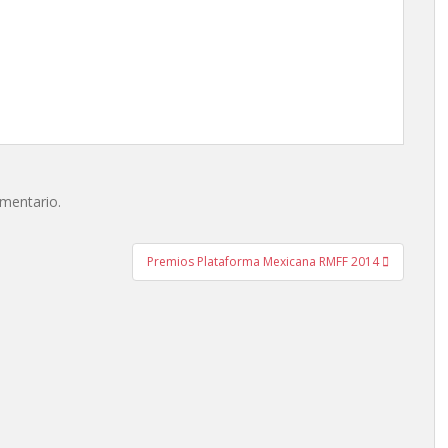
omentario.
Premios Plataforma Mexicana RMFF 2014