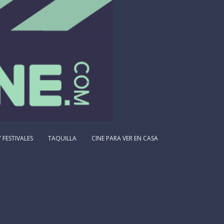
 FESTIVALES
TAQUILLA
CINE PARA VER EN CASA