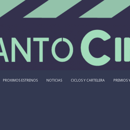
PROXIMOS ESTRENOS
NOTICIAS
CICLOS Y CARTELERA
PREMIOS Y