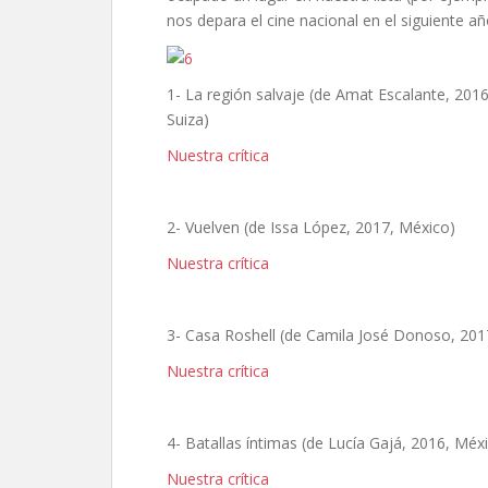
nos depara el cine nacional en el siguiente añ
1- La región salvaje (de Amat Escalante, 2
Suiza)
Nuestra crítica
2- Vuelven (de Issa López, 2017, México)
Nuestra crítica
3- Casa Roshell (de Camila José Donoso, 2017
Nuestra crítica
4- Batallas íntimas (de Lucía Gajá, 2016, Méx
Nuestra crítica