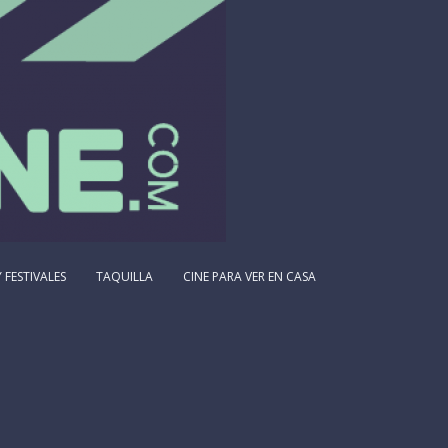
 FESTIVALES
TAQUILLA
CINE PARA VER EN CASA