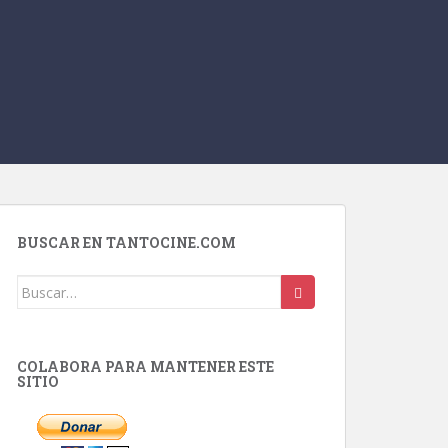
BUSCAR EN TANTOCINE.COM
Buscar:
COLABORA PARA MANTENER ESTE
SITIO