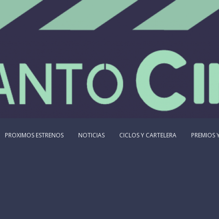
PROXIMOS ESTRENOS
NOTICIAS
CICLOS Y CARTELERA
PREMIOS Y