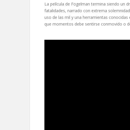
La película de Fogelman termina siendo un 
fatalidades, narrado con extrema solemnidad 
uso de las mil y una herramientas conocidas e
que momentos debe sentirse conmovido o d