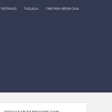
 FESTIVALES
TAQUILLA
CINE PARA VER EN CASA