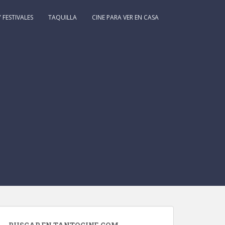
 FESTIVALES
TAQUILLA
CINE PARA VER EN CASA