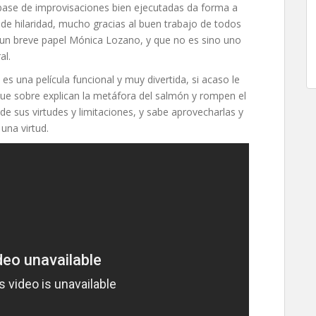
 base de improvisaciones bien ejecutadas da forma a
 hilaridad, mucho gracias al buen trabajo de todos
 un breve papel Mónica Lozano, y que no es sino uno
al.
, es una película funcional y muy divertida, si acaso le
que sobre explican la metáfora del salmón y rompen el
de sus virtudes y limitaciones, y sabe aprovecharlas y
una virtud.