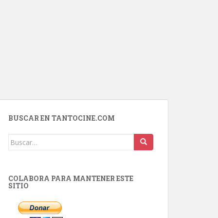
BUSCAR EN TANTOCINE.COM
Buscar:
COLABORA PARA MANTENER ESTE
SITIO