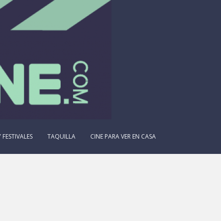
 FESTIVALES
TAQUILLA
CINE PARA VER EN CASA