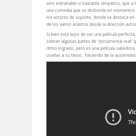
sino entrañable si bastante simpático, que a
una comedia que se desborda en momentos de
los actores de soporte, donde se destaca en
de los varios aciertos desde la dirección actor
Si bien está lejos de ser una película perfecta
sobran algunas partes de “documental real” 
ritmo logrado, pero es una película sabedora 
usarlas a su favor, haciendo de la austeridad 