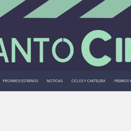
PROXIMOS ESTRENOS
NOTICIAS
CICLOS Y CARTELERA
PREMIOS Y