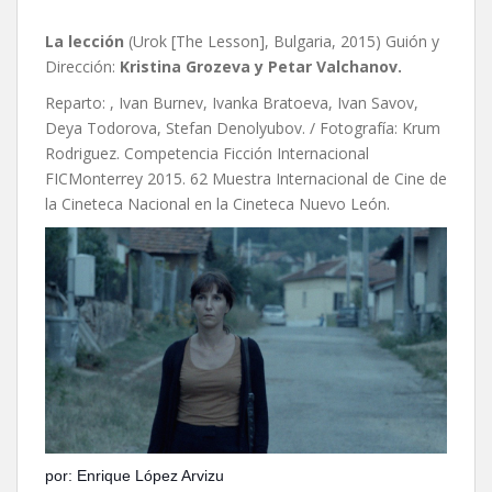
La lección
(Urok [The Lesson], Bulgaria, 2015) Guión y
Dirección:
Kristina Grozeva y Petar Valchanov.
Reparto: , Ivan Burnev, Ivanka Bratoeva, Ivan Savov,
Deya Todorova, Stefan Denolyubov. / Fotografía: Krum
Rodriguez. Competencia Ficción Internacional
FICMonterrey 2015. 62 Muestra Internacional de Cine de
la Cineteca Nacional en la Cineteca Nuevo León.
por: Enrique López Arvizu