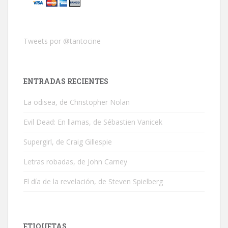
Tweets por @tantocine
ENTRADAS RECIENTES
La odisea, de Christopher Nolan
Evil Dead: En llamas, de Sébastien Vanicek
Supergirl, de Craig Gillespie
Letras robadas, de John Carney
El día de la revelación, de Steven Spielberg
ETIQUETAS