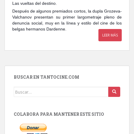
Las vueltas del destino.
Después de algunos premiados cortos, la dupla Grozeva-
Valchanov presentan su primer largometraje pleno de
denuncia social, muy en la línea y estilo del cine de los
belgas hermanos Dardenne.
LEER MÁS
BUSCAR EN TANTOCINE.COM
Buscar:
COLABORA PARA MANTENER ESTE SITIO