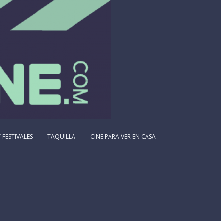
 FESTIVALES
TAQUILLA
CINE PARA VER EN CASA