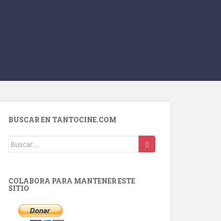
BUSCAR EN TANTOCINE.COM
Buscar:
COLABORA PARA MANTENER ESTE
SITIO