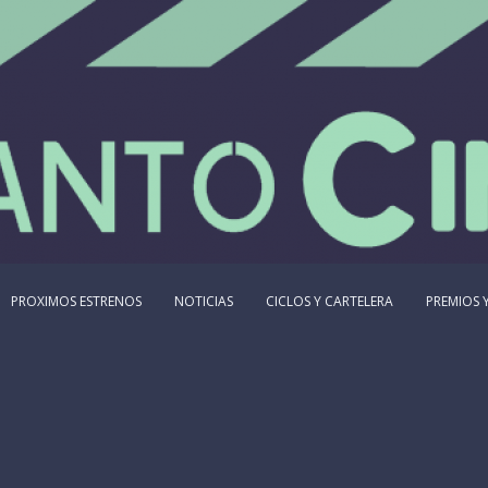
PROXIMOS ESTRENOS
NOTICIAS
CICLOS Y CARTELERA
PREMIOS Y