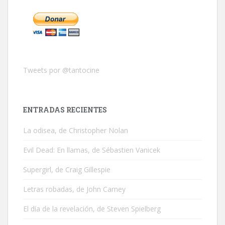
Tweets por @tantocine
ENTRADAS RECIENTES
La odisea, de Christopher Nolan
Evil Dead: En llamas, de Sébastien Vanicek
Supergirl, de Craig Gillespie
Letras robadas, de John Carney
El día de la revelación, de Steven Spielberg