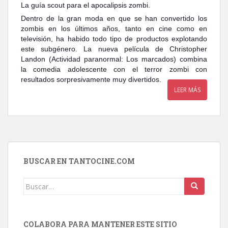
La guía scout para el apocalipsis zombi.
Dentro de la gran moda en que se han convertido los
zombis en los últimos años, tanto en cine como en
televisión, ha habido todo tipo de productos explotando
este subgénero. La nueva película de Christopher
Landon (Actividad paranormal: Los marcados) combina
la comedia adolescente con el terror zombi con
resultados sorpresivamente muy divertidos.
LEER MÁS
BUSCAR EN TANTOCINE.COM
Buscar:
COLABORA PARA MANTENER ESTE SITIO