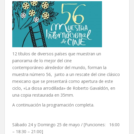
12 títulos de diversos países que muestran un
panorama de lo mejor del cine
contemporáneo alrededor del mundo, forman la
muestra número 56, junto a un rescate del cine clásico
mexicano que se presentará como apertura de este
ciclo, «La diosa arrodillada» de Roberto Gavaldón, en
una copia restaurada en 35mm.
A continuación la programación completa.
Sábado 24 y Domingo 25 de mayo / [Funciones: 16:00
– 18:30 – 21:00]