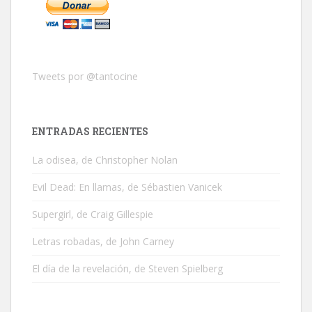
Tweets por @tantocine
ENTRADAS RECIENTES
La odisea, de Christopher Nolan
Evil Dead: En llamas, de Sébastien Vanicek
Supergirl, de Craig Gillespie
Letras robadas, de John Carney
El día de la revelación, de Steven Spielberg