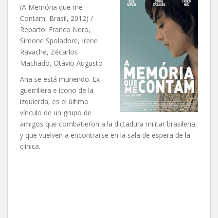
(A Memória que me
Contam, Brasil, 2012) /
Reparto: Franco Nero,
Simone Spoladore, Irene
Ravache, Zécarlos
Machado, Otávio Augusto
Ana se está muriendo. Ex
guerrillera e ícono de la
izquierda, es el último
vínculo de un grupo de
amigos que combatieron a la dictadura militar brasileña,
y que vuelven a encontrarse en la sala de espera de la
clínica.