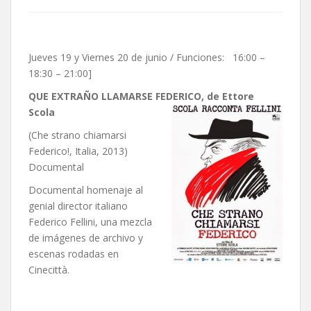
Jueves 19 y Viernes 20 de junio / Funciones: 16:00 –
18:30 – 21:00]
QUE EXTRAÑO LLAMARSE FEDERICO, de Ettore
Scola
(Che strano chiamarsi
Federico!, Italia, 2013)
Documental
Documental homenaje al
genial director italiano
Federico Fellini, una mezcla
de imágenes de archivo y
escenas rodadas en
Cinecittà.